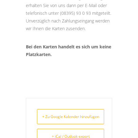
erhalten Sie von uns dann per E-Mail oder
telefonisch unter (08395) 93 0 93 mitgeteilt.
Unverzüglich nach Zahlungseingang werden
wir Ihnen die Karten zusenden.
Bei den Karten handelt es sich um keine
Platzkarten.
+ Zu Google Kalender hinzufügen
+ iCal / Outlook export