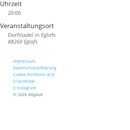
Uhrzeit
20:00
Veranstaltungsort
Dorfstadel in Eglofs
88260 Eglofs
Impressum
Datenschutzerklärung
Cookie-Richtlinie (EU)
Facebook
Instagram
© 2026 Allgäu6