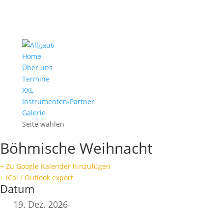
Home
Über uns
Termine
XXL
Instrumenten-Partner
Galerie
Seite wählen
Böhmische Weihnacht
+ Zu Google Kalender hinzufügen
+ iCal / Outlook export
Datum
19. Dez. 2026