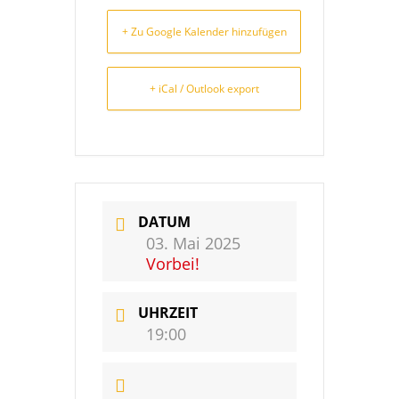
+ Zu Google Kalender hinzufügen
+ iCal / Outlook export
DATUM
03. Mai 2025
Vorbei!
UHRZEIT
19:00