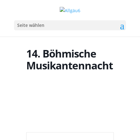
Seite wählen
14. Böhmische
Musikantennacht