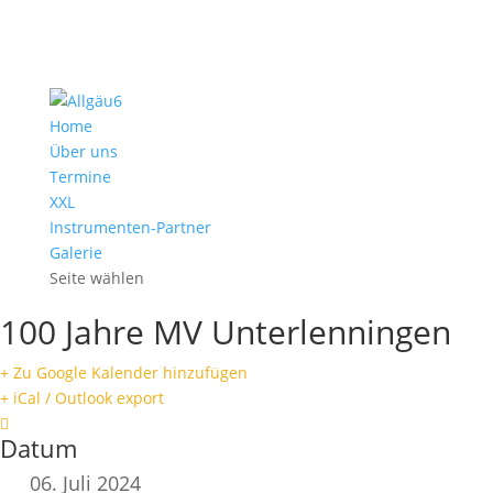
Home
Über uns
Termine
XXL
Instrumenten-Partner
Galerie
Seite wählen
100 Jahre MV Unterlenningen
+ Zu Google Kalender hinzufügen
+ iCal / Outlook export
Datum
06. Juli 2024