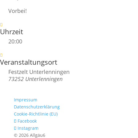
Vorbei!
Uhrzeit
20:00
Veranstaltungsort
Festzelt Unterlenningen
73252 Unterlenningen
Impressum
Datenschutzerklärung
Cookie-Richtlinie (EU)
Facebook
Instagram
© 2026 Allgäu6