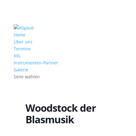
Home
Über uns
Termine
XXL
Instrumenten-Partner
Galerie
Seite wählen
Woodstock der
Blasmusik