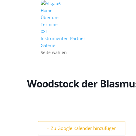
Home
Über uns
Termine
XXL
Instrumenten-Partner
Galerie
Seite wählen
Woodstock der Blasmu
+ Zu Google Kalender hinzufügen