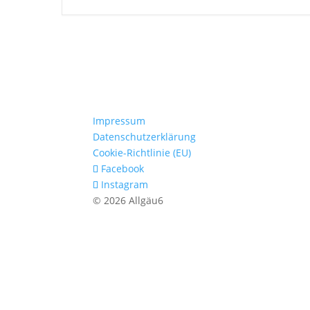
Impressum
Datenschutzerklärung
Cookie-Richtlinie (EU)
Facebook
Instagram
© 2026 Allgäu6