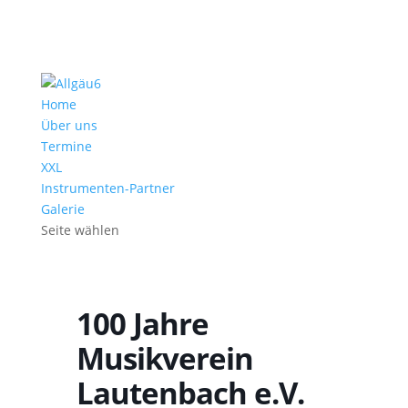
Home
Über uns
Termine
XXL
Instrumenten-Partner
Galerie
Seite wählen
100 Jahre
Musikverein
Lautenbach e.V.