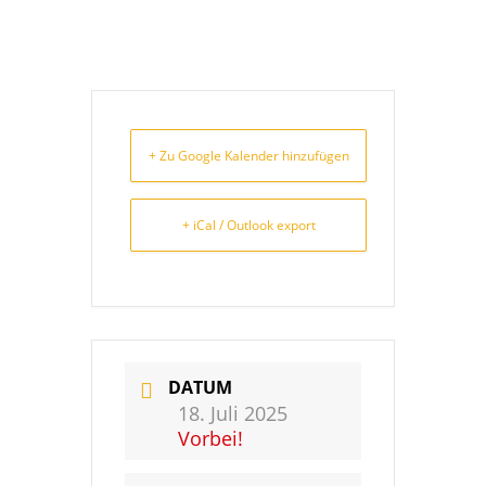
+ Zu Google Kalender hinzufügen
+ iCal / Outlook export
DATUM
18. Juli 2025
Vorbei!