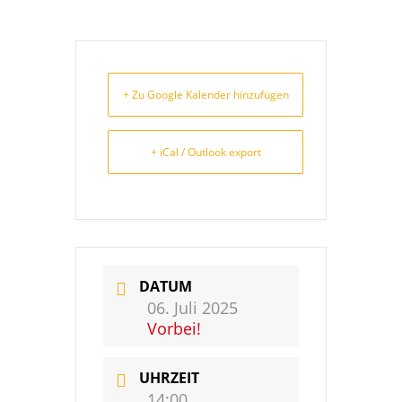
+ Zu Google Kalender hinzufügen
+ iCal / Outlook export
DATUM
06. Juli 2025
Vorbei!
UHRZEIT
14:00