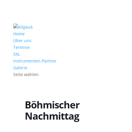
Home
Über uns
Termine
XXL
Instrumenten-Partner
Galerie
Seite wählen
Böhmischer
Nachmittag